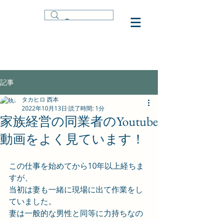
記事
タカヒロ 西本
2022年10月13日
読了時間: 1分
家族経営の同業者のYoutube
動画をよく見ています！
この仕事を始めてから10年以上経ちま
すが、
当初は妻も一緒に現場に出て作業をし
ていました。
妻は一般的な男性と同等に力持ちなの