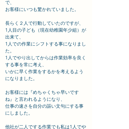
で、
お客様にいつも驚かれていました。
長らく２人で行動していたのですが、
1人目の子ども（現在幼稚園年少組）が
出来て、
1人での作業にシフトする事になりまし
た。
1人でやり出してからは作業効率を良く
する事を常に考え、
いかに早く作業をするかを考えるよう
になりました。
お客様には『めちゃくちゃ早いです
ね』と言われるようになり、
仕事の速さを自分の謳い文句にする事
にしました。
他社が二人でする作業でも私は1人でや