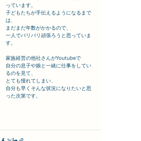
っています。
子どもたちが手伝えるようになるまで
は、
まだまだ年数がかかるので、
一人でバリバリ頑張ろうと思っていま
す。
家族経営の他社さんがYoutubeで
自分の息子や娘と一緒に仕事をしてい
るのを見て、
とても憧れてしまい、
自分も早くそんな状況になりたいと思
った次第です。