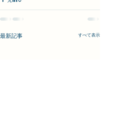
最新記事
すべて表示