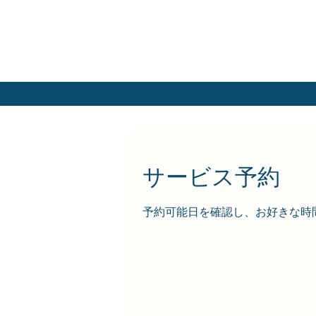
ホーム
自己紹介
オンライン予約
お客様の声
ブ
サービス予約
予約可能日を確認し、お好きな時