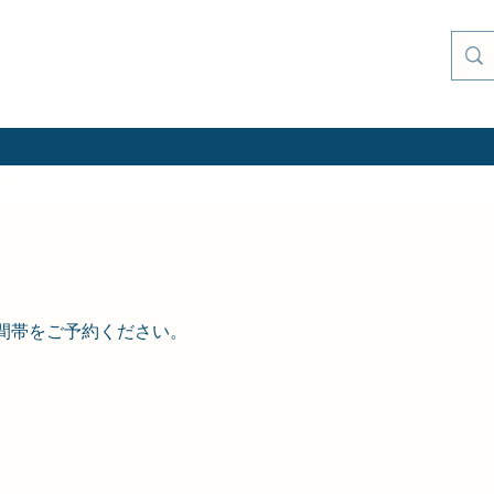
ログ
間帯をご予約ください。